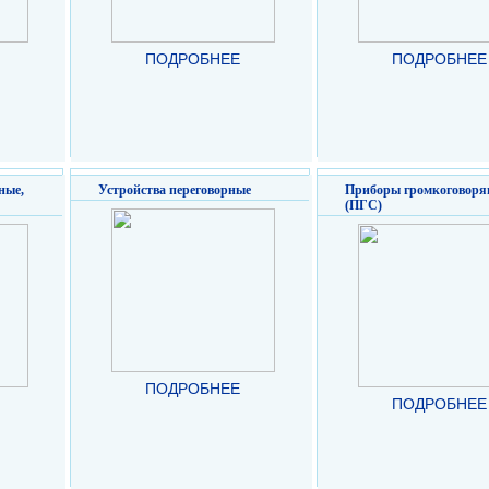
ПОДРОБНЕЕ
ПОДРОБНЕЕ
ные,
Устройства переговорные
Приборы громкоговоря
(ПГС)
ПОДРОБНЕЕ
ПОДРОБНЕЕ