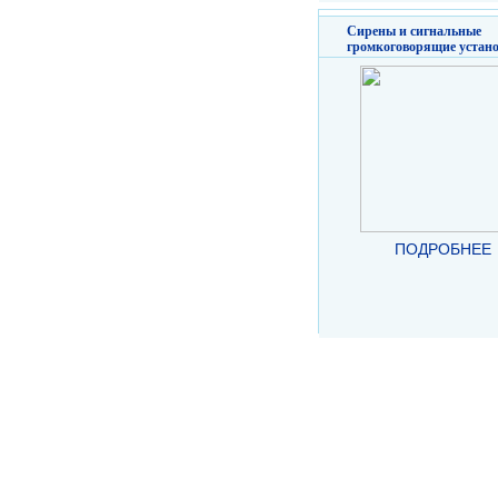
Сирены и сигнальные
громкоговорящие устан
ПОДРОБНЕЕ