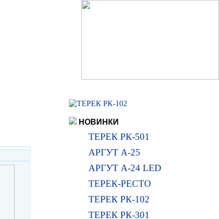
НОВИНКИ
ТЕРЕК РК-501
АРГУТ А-25
АРГУТ А-24 LED
ТЕРЕК-РЕСТО
ТЕРЕК РК-102
ТЕРЕК РК-301